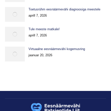
Toetusrühm eesnäärmevähi diagnoosiga meestele
aprill 7, 2026
Tule meeste matkale!
aprill 7, 2026
Virtuaalne eesnäärmevähi kogemusring
jaanuar 20, 2026